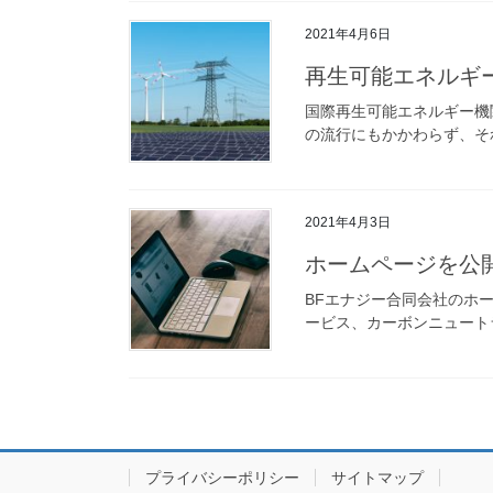
2021年4月6日
再生可能エネルギー
国際再生可能エネルギー機関
の流行にもかかわらず、そ
2021年4月3日
ホームページを公
BFエナジー合同会社のホ
ービス、カーボンニュート
プライバシーポリシー
サイトマップ