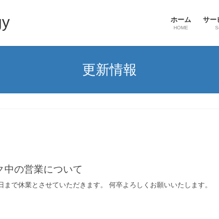
gy
ホーム
サー
HOME
S
更新情報
ク中の営業について
5日まで休業とさせていただきます。 何卒よろしくお願いいたします。