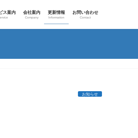
ビス案内
会社案内
更新情報
お問い合わせ
ervice
Company
Information
Contact
お知らせ